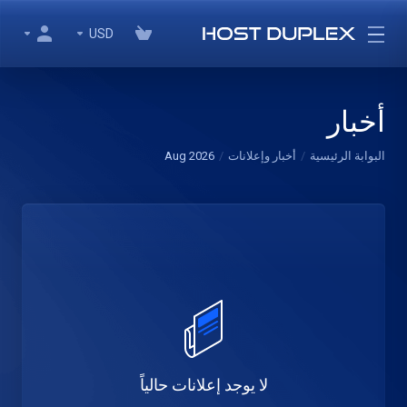
USD
أخبار
البوابة الرئيسية
أخبار وإعلانات
Aug 2026
لا يوجد إعلانات حالياً