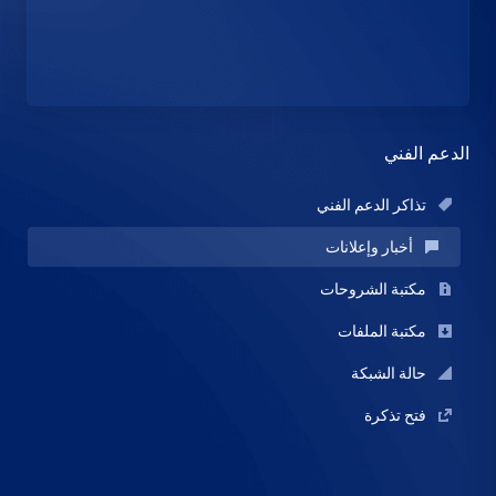
الدعم الفني
تذاكر الدعم الفني
أخبار وإعلانات
مكتبة الشروحات
مكتبة الملفات
حالة الشبكة
فتح تذكرة