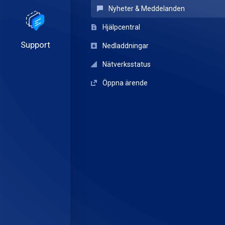
Nyheter & Meddelanden
Hjälpcentral
Support
Nedladdningar
Nätverksstatus
Öppna ärende