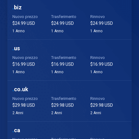
.
biz
Nuovo prezzo
Trasferimento
Rinnovo
$24.99 USD
$24.99 USD
$24.99 USD
1 Anno
1 Anno
1 Anno
.
us
Nuovo prezzo
Trasferimento
Rinnovo
$16.99 USD
$16.99 USD
$16.99 USD
1 Anno
1 Anno
1 Anno
.
co.uk
Nuovo prezzo
Trasferimento
Rinnovo
$29.98 USD
$29.98 USD
$29.98 USD
2 Anni
2 Anni
2 Anni
.
ca