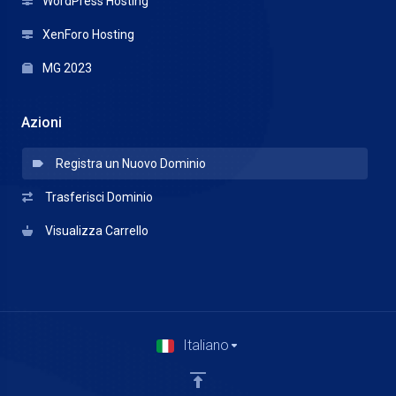
WordPress Hosting
XenForo Hosting
MG 2023
Azioni
Registra un Nuovo Dominio
Trasferisci Dominio
Visualizza Carrello
Italiano