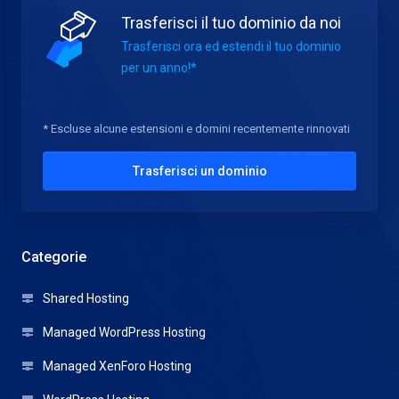
Trasferisci il tuo dominio da noi
Trasferisci ora ed estendi il tuo dominio
per un anno!*
* Escluse alcune estensioni e domini recentemente rinnovati
Trasferisci un dominio
Categorie
Shared Hosting
Managed WordPress Hosting
Managed XenForo Hosting