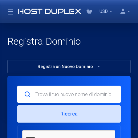
USD
Registra Dominio
Registra un Nuovo Dominio
Ricerca