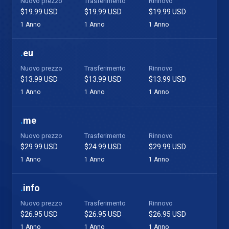
Nuovo prezzo
Trasferimento
Rinnovo
$19.99 USD
$19.99 USD
$19.99 USD
1 Anno
1 Anno
1 Anno
.
eu
Nuovo prezzo
Trasferimento
Rinnovo
$13.99 USD
$13.99 USD
$13.99 USD
1 Anno
1 Anno
1 Anno
.
me
Nuovo prezzo
Trasferimento
Rinnovo
$29.99 USD
$24.99 USD
$29.99 USD
1 Anno
1 Anno
1 Anno
.
info
Nuovo prezzo
Trasferimento
Rinnovo
$26.95 USD
$26.95 USD
$26.95 USD
1 Anno
1 Anno
1 Anno