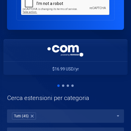
$16.99 USD/yr
Cerca estensioni per categoria
Tutti (45)
×