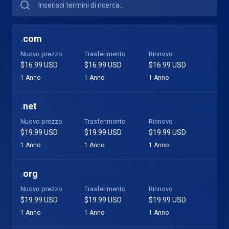
.
com
Nuovo prezzo
Trasferimento
Rinnovo
$16.99 USD
$16.99 USD
$16.99 USD
1 Anno
1 Anno
1 Anno
.
net
Nuovo prezzo
Trasferimento
Rinnovo
$19.99 USD
$19.99 USD
$19.99 USD
1 Anno
1 Anno
1 Anno
.
org
Nuovo prezzo
Trasferimento
Rinnovo
$19.99 USD
$19.99 USD
$19.99 USD
1 Anno
1 Anno
1 Anno