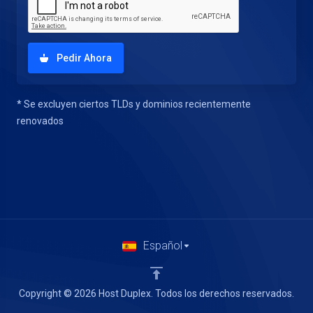
Pedir Ahora
* Se excluyen ciertos TLDs y dominios recientemente
renovados
Español
Copyright © 2026 Host Duplex. Todos los derechos reservados.