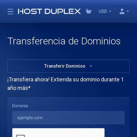
USD
Transferencia de Dominios
Transferir Dominios
¡Transfiera ahora! Extienda su dominio durante 1
año más*
Dominio