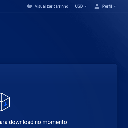
Visualizar carrinho
USD
Perfil
para download no momento