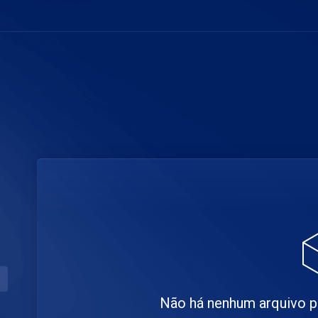
Não há nenhum arquivo 