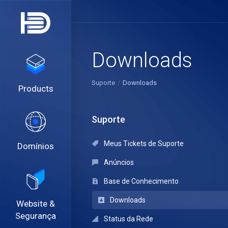
Downloads
Suporte
Downloads
Products
Suporte
Meus Tickets de Suporte
Domínios
Anúncios
Base de Conhecimento
Downloads
Website &
Segurança
Status da Rede