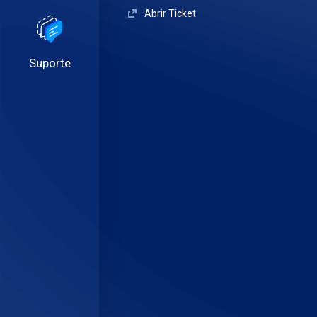
Abrir Ticket
Suporte