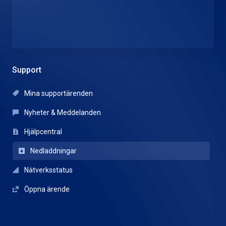
Support
Mina supportärenden
Nyheter & Meddelanden
Hjälpcentral
Nedladdningar
Nätverksstatus
Öppna ärende