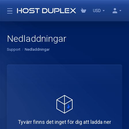
USD
Nedladdningar
Support
Nedladdningar
Tyvärr finns det inget för dig att ladda ner