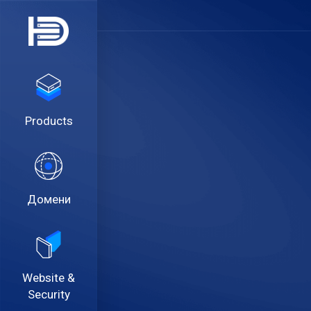
Products
Домени
Website &
Security