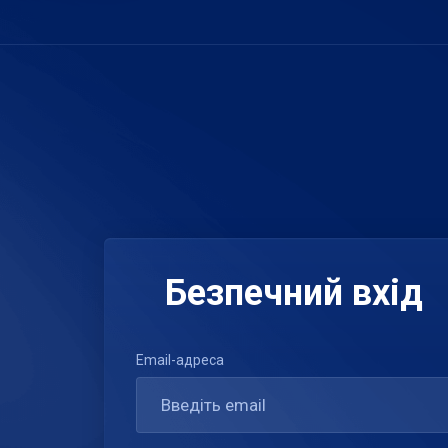
Безпечний вхід
Email-адреса