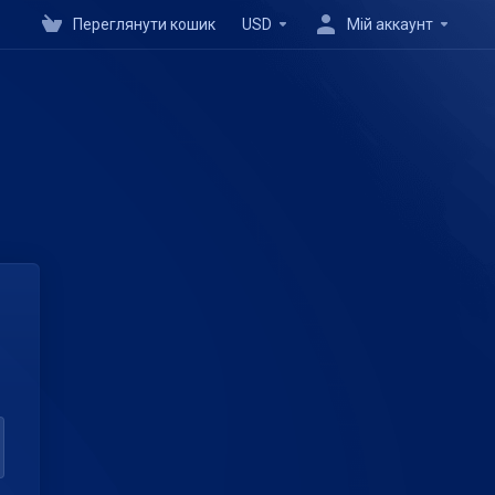
Переглянути кошик
USD
Мій аккаунт