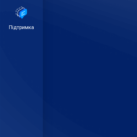
Підтримка