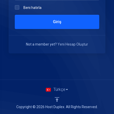
Beni hatırla
Giriş
Not a member yet?
Yeni Hesap Oluştur
Türkçe
Copyright © 2026 Host Duplex. All Rights Reserved.