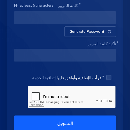
كلمة المرور
at least 5 characters
Generate Password
تأكيد كلمة المرور
قرأت الإتفاقية وأوافق عليها
إتفاقية الخدمة
التسجيل