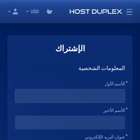
USD
الإشتراك
المعلومات الشخصية
الأسم الأول
الأسم الأخير
عنوان البريد الإلكتروني