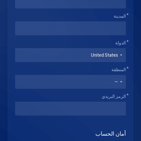
المدينة
الدولة
المنطقة
الرمز البريدي
أمان الحساب