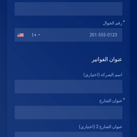
رقم الجوال
+1
عنوان الفواتير
اسم الشركة (اختياري)
عنوان الشارع
عنوان الشارع 2 (اختياري)