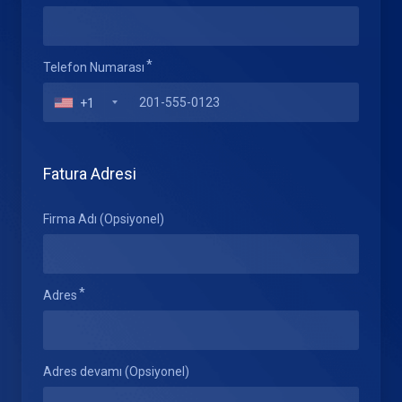
Telefon Numarası
+1
Fatura Adresi
Firma Adı (Opsiyonel)
Adres
Adres devamı (Opsiyonel)