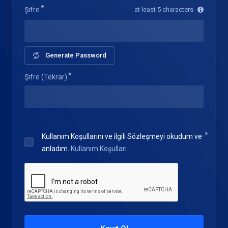
Şifre
at least 5 characters
Generate Password
Şifre (Tekrar)
Kullanım Koşullarını ve ilgili Sözleşmeyi okudum ve
anladım.
Kullanım Koşulları