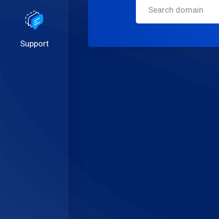
Support