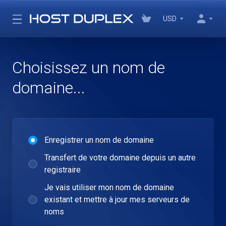
USD
Choisissez un nom de
domaine...
Enregistrer un nom de domaine
Transfert de votre domaine depuis un autre
registraire
Je vais utiliser mon nom de domaine
existant et mettre à jour mes serveurs de
noms