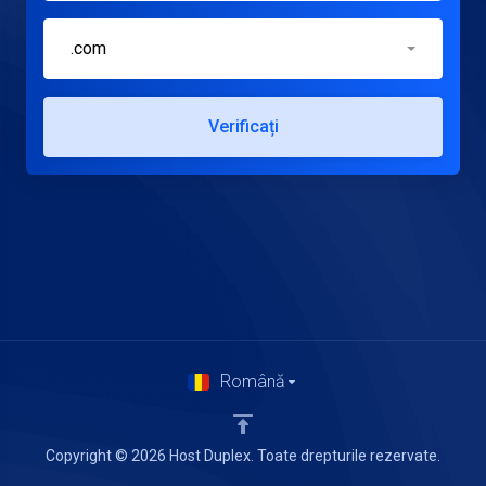
.com
Verificați
Română
Copyright © 2026 Host Duplex. Toate drepturile rezervate.