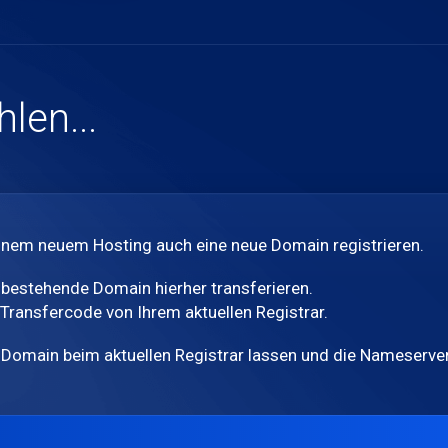
len...
nem neuem Hosting auch eine neue Domain registrieren.
bestehende Domain hierher transferieren.
Transfercode von Ihrem aktuellen Registrar.
Domain beim aktuellen Registrar lassen und die Nameserver