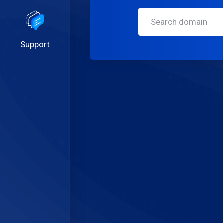
Support