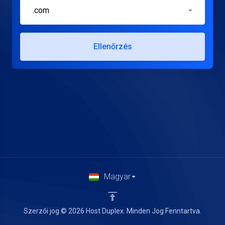
.com
Ellenőrzés
Magyar
Szerzői jog © 2026 Host Duplex. Minden Jog Fenntartva.