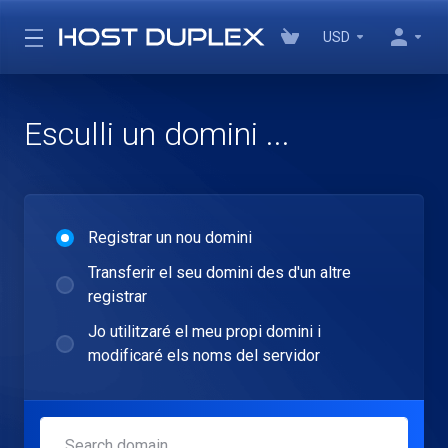
USD
Esculli un domini ...
Registrar un nou domini
Transferir el seu domini des d'un altre
registrar
Jo utilitzaré el meu propi domini i
modificaré els noms del servidor