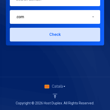
.com
Check
Català
Copyright © 2026 Host Duplex. All Rights Reserved.