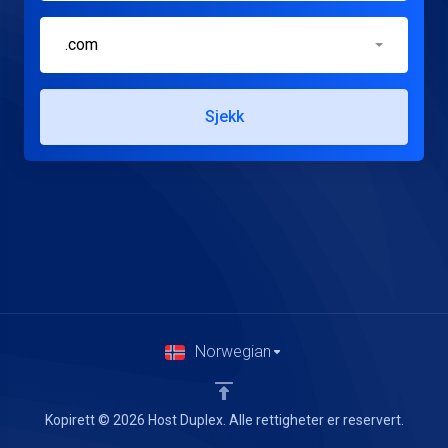
.com
Sjekk
Norwegian
Kopirett © 2026 Host Duplex. Alle rettigheter er reservert.