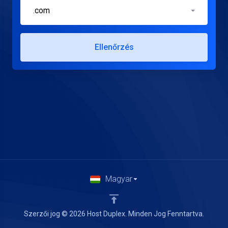
.com
Ellenőrzés
Magyar
Szerzői jog © 2026 Host Duplex. Minden Jog Fenntartva.