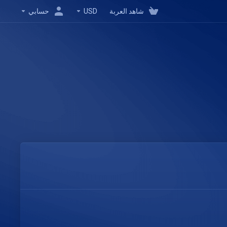
شاهد العربة
USD
حسابي