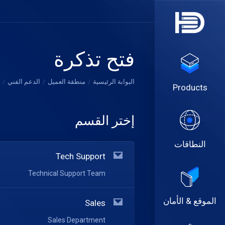
فتح تذكرة
البوابة الرئيسية
منطقة العميل
الدعم الفني
Products
إختر القسم
النطاقات
Tech Support
Technical Support Team
الموقع & الأمان
Sales
Sales Department