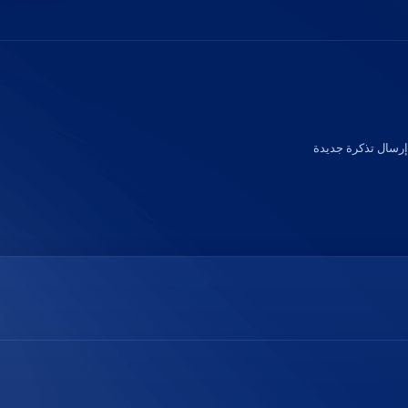
إرسال تذكرة جديدة