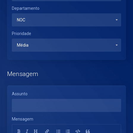
Departamento
Prioridade
Mensagem
Assunto
Mensagem