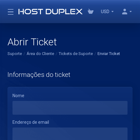
USD
Abrir Ticket
Suporte
Área do Cliente
Tickets de Suporte
Enviar Ticket
Informações do ticket
Nome
Endereço de email