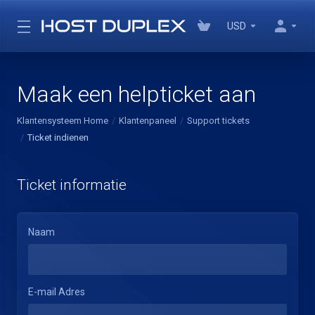
USD
Maak een helpticket aan
Klantensysteem Home
Klantenpaneel
Support tickets
Ticket indienen
Ticket informatie
Naam
E-mail Adres