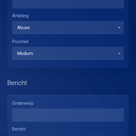
Afdeling
Prioriteit
Bericht
Onderwerp
Bericht