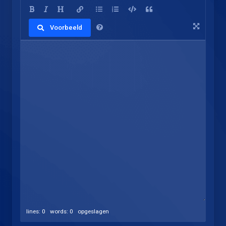
Voorbeeld
lines: 0 words: 0
opgeslagen