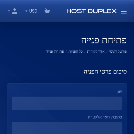
USD
פתיחת פנייה
פורטל ראשי
אזור לקוחות
כל הפניות
פתיחת פנייה
סיכום פרטי הפניה
שם
כתובת דואר אלקטרוני