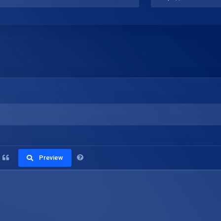
Preview