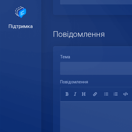
Підтримка
Повідомлення
Тема
Повідомлення