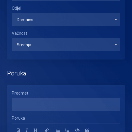
Odjel
Važnost
Poruka
Predmet
Poruka