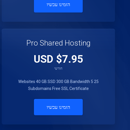
הזמינו עכשיו
Pro Shared Hosting
$7.95 USD
חודשי
40 GB SSD
300 GB Bandwidth
5
25 Websites
Subdomains
Free SSL Certificate
הזמינו עכשיו