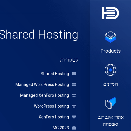
Shared Hosting
Products
קטגוריות
Shared Hosting
דומיינים
Managed WordPress Hosting
Managed XenForo Hosting
WordPress Hosting
אתרי אינטרנט
XenForo Hosting
ואבטחה
MG 2023