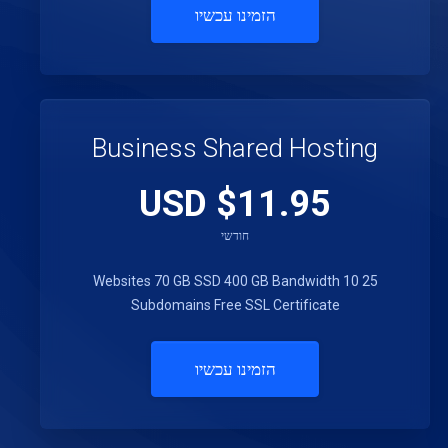
הזמינו עכשיו
Business Shared Hosting
$11.95 USD
חודשי
70 GB SSD
400 GB Bandwidth
10
25 Websites
Subdomains
Free SSL Certificate
הזמינו עכשיו